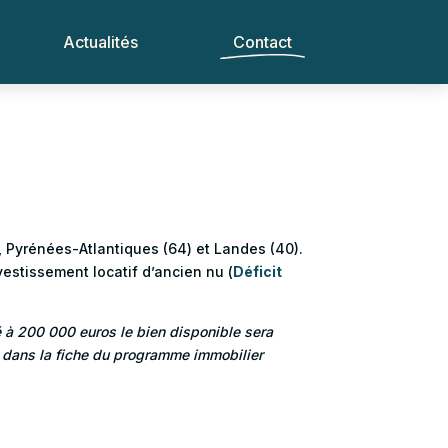
Actualités
Contact
), Pyrénées-Atlantiques (64) et Landes (40).
estissement locatif d’ancien nu (
Déficit
hé à 200 000 euros le bien disponible sera
es dans la fiche du programme immobilier