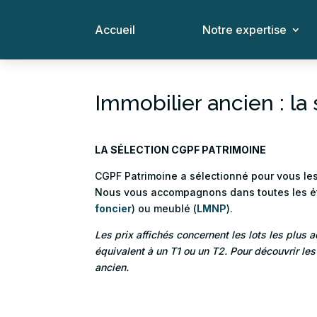
Accueil
Notre expertise
Immobilier ancien : la
LA SÉLECTION CGPF PATRIMOINE
CGPF Patrimoine a sélectionné pour vous le
Nous vous accompagnons dans toutes les étap
foncier
) ou meublé (
LMNP
).
Les prix affichés concernent les lots les plus 
équivalent à un T1 ou un T2. Pour découvrir les
ancien.